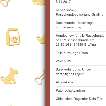
5.11.2017
Kennelshow-,
Rassehundebewertung Grafling
Rassehunde-, Mischlings-
hundebewertung
Hundeshow für alle Rassehunde
oder Mischlingshunde am
16.10.16 in 94539 Grafling
Tolle & traurige Fotos
Wuff & Wau
Bankverbindung: Unser
derzeitiges Projekt !
Alpakafotos
Patenschaftsantrag
Chipaktion: Registrier Dein Tier !