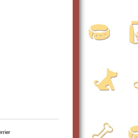
rrier