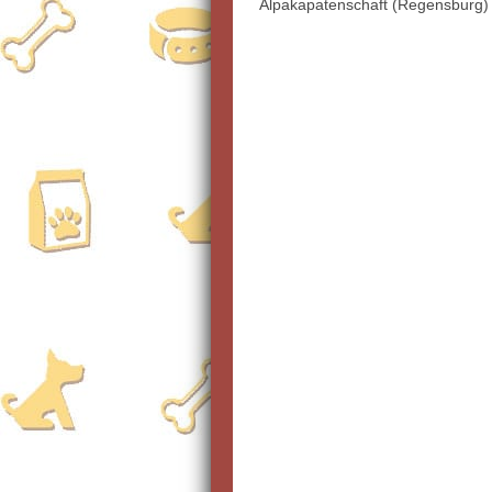
Alpakapatenschaft (Regensburg)