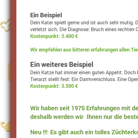
Ein Beispiel
Dein Kater spielt gerne und ist auch sehr mutig.
verletzt sich. Die Diagnose: Bruch eines rechten
Kostenpunkt: 3.400 €
Wir empfehlen aus bitteren erfahrungen allen Ti
Ein weiteres Beispiel
Dein Katze hat immer einen guten Appetit. Doch h
Tierarzt stellt fest: Ein Darmverschluss. Eine Op
Kostenpunkt: 3.500 €
Wir haben seit 1975 Erfahrungen mit 
deshalb werden wir Ihnen nur die beste
Neu !!!
Es gibt auch ein tolles Züchter