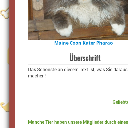
Maine Coon Kater Pharao
Überschrift
Das Schönste an diesem Text ist, was Sie daraus
machen!
Geliebt
Manche Tier haben unsere Mitglieder durch einen