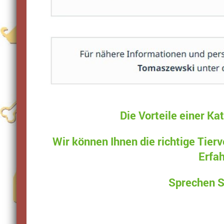
Die Vorteile einer K
Wir können Ihnen die richtige Tierv
Erfa
Sprechen Si