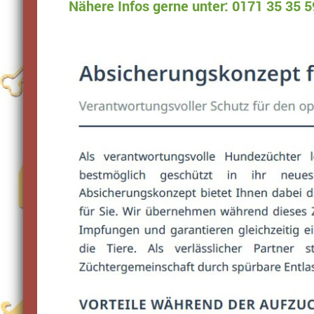
Nähere Infos gerne unter: 0171 35 35 