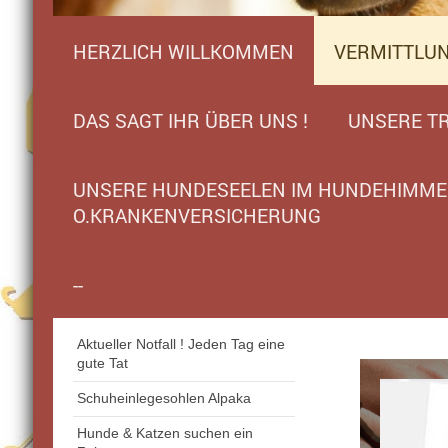
HERZLICH WILLKOMMEN
VERMITTLU
DAS SAGT IHR ÜBER UNS !
UNSERE TR
UNSERE HUNDESEELEN IM HUNDEHIMMEL
O.KRANKENVERSICHERUNG
--
Aktueller Notfall ! Jeden Tag eine
gute Tat
Schuheinlegesohlen Alpaka
Hunde & Katzen suchen ein